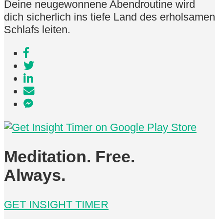
Deine neugewonnene Abendroutine wird
dich sicherlich ins tiefe Land des erholsamen
Schlafs leiten.
Meditation. Free.
Always.
GET INSIGHT TIMER