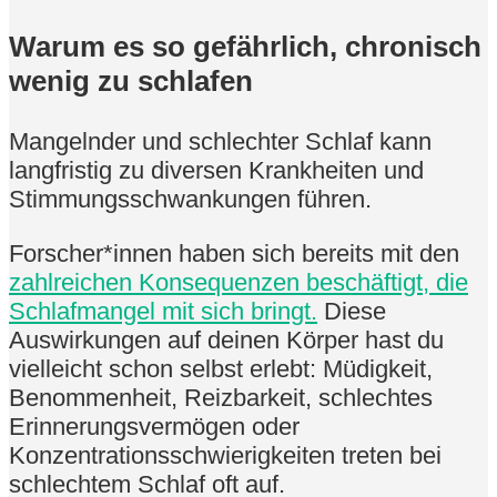
Warum es so gefährlich, chronisch
wenig zu schlafen
Mangelnder und schlechter Schlaf kann
langfristig zu diversen Krankheiten und
Stimmungsschwankungen führen.
Forscher*innen haben sich bereits mit den
zahlreichen Konsequenzen beschäftigt, die
Schlafmangel mit sich bringt.
Diese
Auswirkungen auf deinen Körper hast du
vielleicht schon selbst erlebt: Müdigkeit,
Benommenheit, Reizbarkeit, schlechtes
Erinnerungsvermögen oder
Konzentrationsschwierigkeiten treten bei
schlechtem Schlaf oft auf.