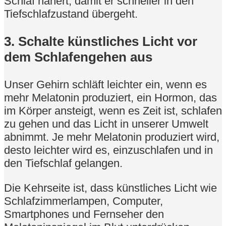
Schlaf nähert, damit er schneller in den
Tiefschlafzustand übergeht.
3. Schalte künstliches Licht vor
dem Schlafengehen aus
Unser Gehirn schläft leichter ein, wenn es
mehr Melatonin produziert, ein Hormon, das
im Körper ansteigt, wenn es Zeit ist, schlafen
zu gehen und das Licht in unserer Umwelt
abnimmt. Je mehr Melatonin produziert wird,
desto leichter wird es, einzuschlafen und in
den Tiefschlaf gelangen.
Die Kehrseite ist, dass künstliches Licht wie
Schlafzimmerlampen, Computer,
Smartphones und Fernseher den