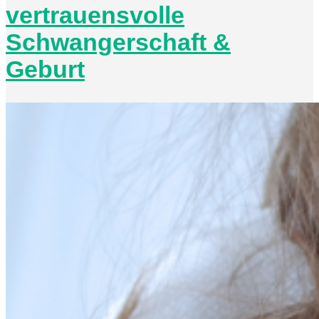
vertrauensvolle
Schwangerschaft &
Geburt