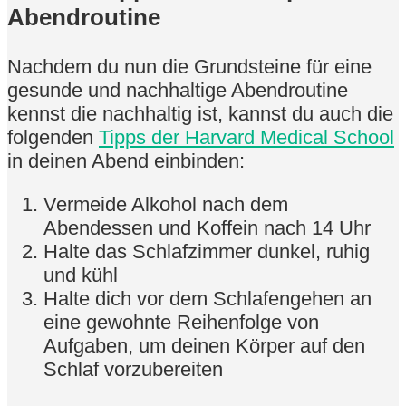
Abendroutine
Nachdem du nun die Grundsteine für eine
gesunde und nachhaltige Abendroutine
kennst die nachhaltig ist, kannst du auch die
folgenden
Tipps der Harvard Medical School
in deinen Abend einbinden:
Vermeide Alkohol nach dem
Abendessen und Koffein nach 14 Uhr
Halte das Schlafzimmer dunkel, ruhig
und kühl
Halte dich vor dem Schlafengehen an
eine gewohnte Reihenfolge von
Aufgaben, um deinen Körper auf den
Schlaf vorzubereiten