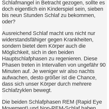
Schlafmangel in Betracht gezogen, sollte es
doch eigentlich ein Kinderspiel sein, sieben
bis neun Stunden Schlaf zu bekommen,
oder?
Ausreichend Schlaf macht uns nicht nur
widerstandsfähiger gegen Krankheiten,
sondern bietet dem Körper auch die
Möglichkeit, sich in den beiden
Hauptschlafphasen zu regenieren. Diese
Phasen treten in Intervallen von ungefähr 90
Minuten auf. Je weniger wir also nachts
aufwachen, desto größer ist die Chance,
dass sich unser Körper durch mehrere
Schlafzyklen bewegt.
Die beiden Schlafphasen REM (Rapid Eye
Movement) und Non-REM-Schlaf haben