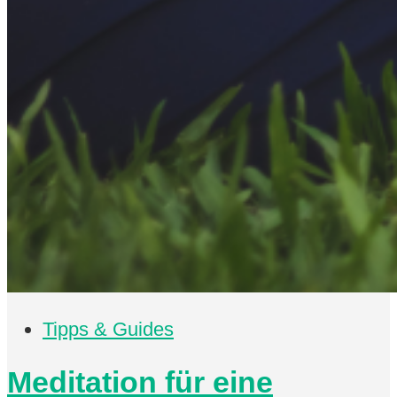
Tipps & Guides
Meditation für eine