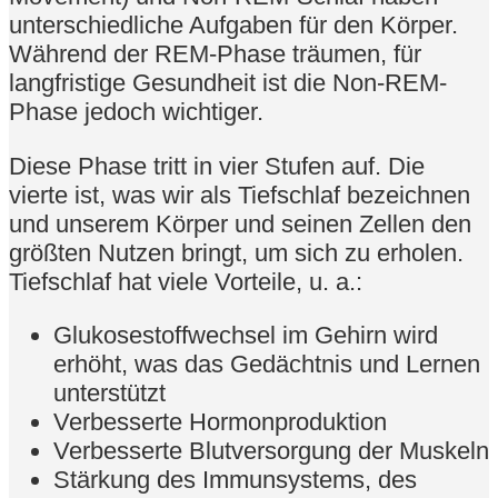
unterschiedliche Aufgaben für den Körper.
Während der REM-Phase träumen, für
langfristige Gesundheit ist die Non-REM-
Phase jedoch wichtiger.
Diese Phase tritt in vier Stufen auf. Die
vierte ist, was wir als Tiefschlaf bezeichnen
und unserem Körper und seinen Zellen den
größten Nutzen bringt, um sich zu erholen.
Tiefschlaf hat viele Vorteile, u. a.:
Glukosestoffwechsel im Gehirn wird
erhöht, was das Gedächtnis und Lernen
unterstützt
Verbesserte Hormonproduktion
Verbesserte Blutversorgung der Muskeln
Stärkung des Immunsystems, des