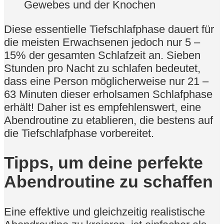
Gewebes und der Knochen
Diese essentielle Tiefschlafphase dauert für
die meisten Erwachsenen jedoch nur 5 –
15% der gesamten Schlafzeit an. Sieben
Stunden pro Nacht zu schlafen bedeutet,
dass eine Person möglicherweise nur 21 –
63 Minuten dieser erholsamen Schlafphase
erhält! Daher ist es empfehlenswert, eine
Abendroutine zu etablieren, die bestens auf
die Tiefschlafphase vorbereitet.
Tipps, um deine perfekte
Abendroutine zu schaffen
Eine effektive und gleichzeitig realistische