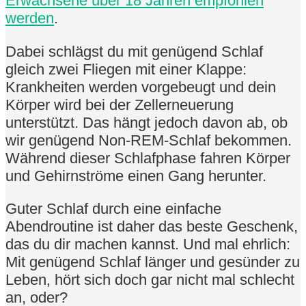
Erwachsene über 18 Jahren empfohlen
werden
.
Dabei schlägst du mit genügend Schlaf
gleich zwei Fliegen mit einer Klappe:
Krankheiten werden vorgebeugt und dein
Körper wird bei der Zellerneuerung
unterstützt. Das hängt jedoch davon ab, ob
wir genügend Non-REM-Schlaf bekommen.
Während dieser Schlafphase fahren Körper
und Gehirnströme einen Gang herunter.
Guter Schlaf durch eine einfache
Abendroutine ist daher das beste Geschenk,
das du dir machen kannst. Und mal ehrlich:
Mit genügend Schlaf länger und gesünder zu
Leben, hört sich doch gar nicht mal schlecht
an, oder?