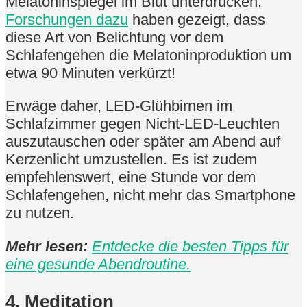
Melatoninspiegel im Blut unterdrücken.
Forschungen dazu
haben gezeigt, dass
diese Art von Belichtung vor dem
Schlafengehen die Melatoninproduktion um
etwa 90 Minuten verkürzt!
Erwäge daher, LED-Glühbirnen im
Schlafzimmer gegen Nicht-LED-Leuchten
auszutauschen oder später am Abend auf
Kerzenlicht umzustellen. Es ist zudem
empfehlenswert, eine Stunde vor dem
Schlafengehen, nicht mehr das Smartphone
zu nutzen.
Mehr lesen:
Entdecke die besten Tipps für
eine gesunde Abendroutine.
4. Meditation