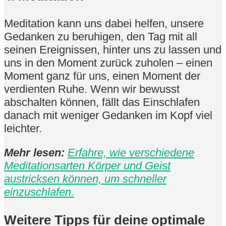
Meditation kann uns dabei helfen, unsere
Gedanken zu beruhigen, den Tag mit all
seinen Ereignissen, hinter uns zu lassen und
uns in den Moment zurück zuholen – einen
Moment ganz für uns, einen Moment der
verdienten Ruhe. Wenn wir bewusst
abschalten können, fällt das Einschlafen
danach mit weniger Gedanken im Kopf viel
leichter.
Mehr lesen:
Erfahre, wie verschiedene
Meditationsarten Körper und Geist
austricksen können, um schneller
einzuschlafen.
Weitere Tipps für deine optimale