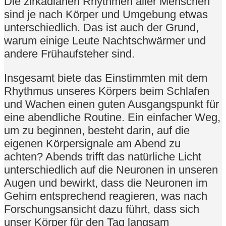
Die zirkadianen Rhythmen aller Menschen
sind je nach Körper und Umgebung etwas
unterschiedlich. Das ist auch der Grund,
warum einige Leute Nachtschwärmer und
andere Frühaufsteher sind.
Insgesamt biete das Einstimmten mit dem
Rhythmus unseres Körpers beim Schlafen
und Wachen einen guten Ausgangspunkt für
eine abendliche Routine. Ein einfacher Weg,
um zu beginnen, besteht darin, auf die
eigenen Körpersignale am Abend zu
achten? Abends trifft das natürliche Licht
unterschiedlich auf die Neuronen in unseren
Augen und bewirkt, dass die Neuronen im
Gehirn entsprechend reagieren, was nach
Forschungsansicht dazu führt, dass sich
unser Körper für den Tag langsam