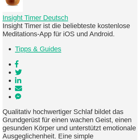
Insight Timer Deutsch
Insight Timer ist die beliebteste kostenlose
Meditations-App für iOS und Android.
Tipps & Guides
Qualitativ hochwertiger Schlaf bildet das
Grundgerüst für einen wachen Geist, einen
gesunden Körper und unterstützt emotionale
Ausgeglichenheit. Eine simple