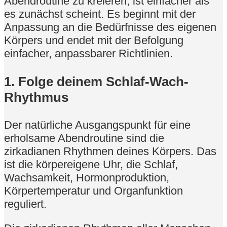
Abendroutine zu kreieren, ist einfacher als
es zunächst scheint. Es beginnt mit der
Anpassung an die Bedürfnisse des eigenen
Körpers und endet mit der Befolgung
einfacher, anpassbarer Richtlinien.
1. Folge deinem Schlaf-Wach-
Rhythmus
Der natürliche Ausgangspunkt für eine
erholsame Abendroutine sind die
zirkadianen Rhythmen deines Körpers. Das
ist die körpereigene Uhr, die Schlaf,
Wachsamkeit, Hormonproduktion,
Körpertemperatur und Organfunktion
reguliert.