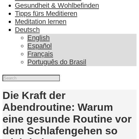
Gesundheit & Wohlbefinden
Tipps fürs Meditieren
Meditation lernen
Deutsch
English
Español
Français
Português do Brasil
Die Kraft der
Abendroutine: Warum
eine gesunde Routine vor
dem Schlafengehen so