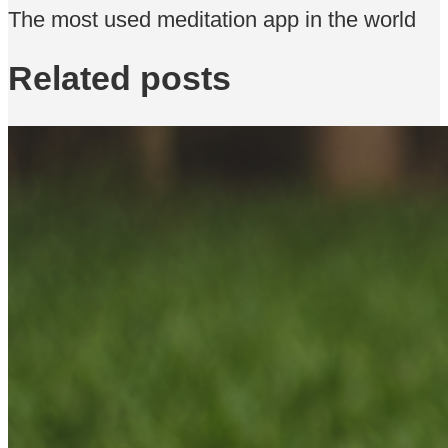
The most used meditation app in the world
Related posts