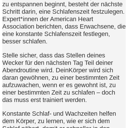
zu entspannen beginnt, besteht der nächste
Schritt darin, eine Schlafenszeit festzulegen.
Expert*innen der American Heart
Association berichten, dass Erwachsene, die
eine konstante Schlafenszeit festlegen,
besser schlafen.
Stelle sicher, dass das Stellen deines
Wecker für den nächsten Tag Teil deiner
Abendroutine wird. DeinKörper wird sich
daran gewöhnen, zu einer bestimmten Zeit
aufzuwachen, wenn er es gewohnt ist, zu
einer bestimmten Zeit zu schlafen – doch
das muss erst trainiert werden.
Konstante Schlaf- und Wachzeiten helfen
dem Körper, zu lernen, wie er sich dem