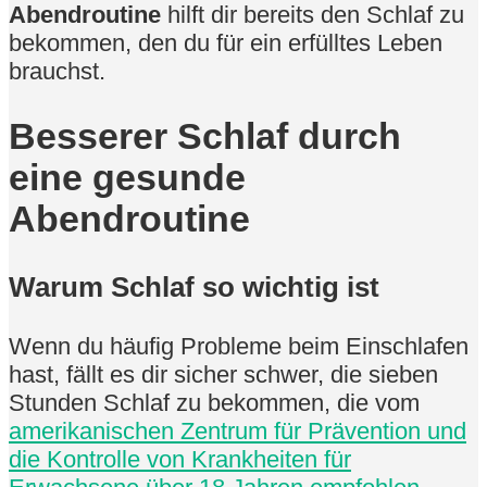
Abendroutine
hilft dir bereits den Schlaf zu
bekommen, den du für ein erfülltes Leben
brauchst.
Besserer Schlaf durch
eine gesunde
Abendroutine
Warum Schlaf so wichtig ist
Wenn du häufig Probleme beim Einschlafen
hast, fällt es dir sicher schwer, die sieben
Stunden Schlaf zu bekommen, die vom
amerikanischen Zentrum für Prävention und
die Kontrolle von Krankheiten für