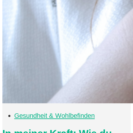
Gesundheit & Wohlbefinden