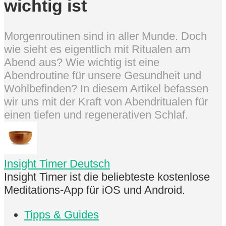
wichtig ist
Morgenroutinen sind in aller Munde. Doch
wie sieht es eigentlich mit Ritualen am
Abend aus? Wie wichtig ist eine
Abendroutine für unsere Gesundheit und
Wohlbefinden? In diesem Artikel befassen
wir uns mit der Kraft von Abendritualen für
einen tiefen und regenerativen Schlaf.
Insight Timer Deutsch
Insight Timer ist die beliebteste kostenlose
Meditations-App für iOS und Android.
Tipps & Guides