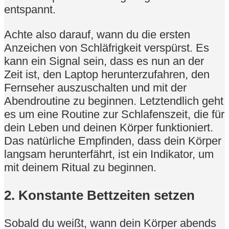
entspannt.
Achte also darauf, wann du die ersten
Anzeichen von Schläfrigkeit verspürst. Es
kann ein Signal sein, dass es nun an der
Zeit ist, den Laptop herunterzufahren, den
Fernseher auszuschalten und mit der
Abendroutine zu beginnen. Letztendlich geht
es um eine Routine zur Schlafenszeit, die für
dein Leben und deinen Körper funktioniert.
Das natürliche Empfinden, dass dein Körper
langsam herunterfährt, ist ein Indikator, um
mit deinem Ritual zu beginnen.
2. Konstante Bettzeiten setzen
Sobald du weißt, wann dein Körper abends