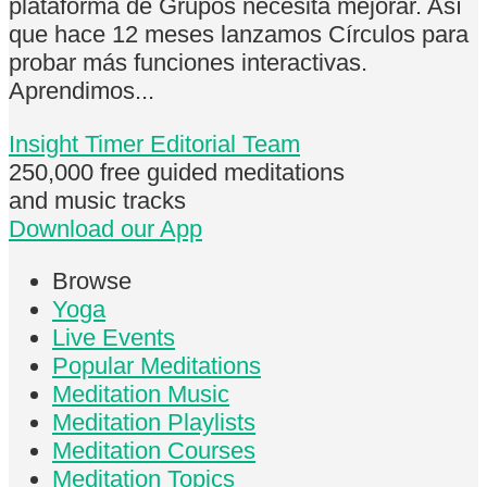
plataforma de Grupos necesita mejorar. Así
que hace 12 meses lanzamos Círculos para
probar más funciones interactivas.
Aprendimos...
Insight Timer Editorial Team
250,000 free
guided meditations
and music tracks
Download our App
Browse
Yoga
Live Events
Popular Meditations
Meditation Music
Meditation Playlists
Meditation Courses
Meditation Topics