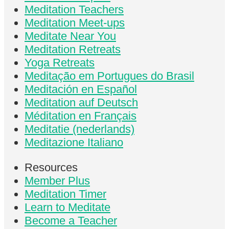
Meditation Teachers
Meditation Meet-ups
Meditate Near You
Meditation Retreats
Yoga Retreats
Meditação em Portugues do Brasil
Meditación en Español
Meditation auf Deutsch
Méditation en Français
Meditatie (nederlands)
Meditazione Italiano
Resources
Member Plus
Meditation Timer
Learn to Meditate
Become a Teacher