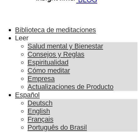
Biblioteca de meditaciones
Leer
Salud mental y Bienestar
Consejos y Reglas
Espiritualidad
Cómo meditar
Empresa
Actualizaciones de Producto
Español
Deutsch
English
Français
Português do Brasil