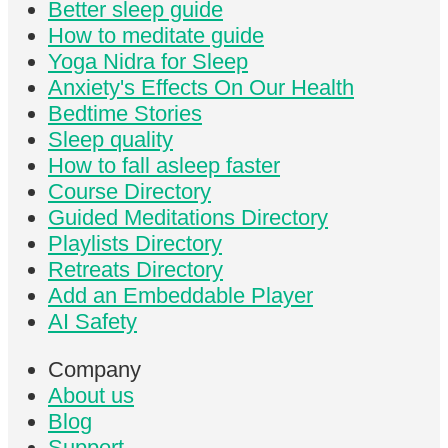
Better sleep guide
How to meditate guide
Yoga Nidra for Sleep
Anxiety's Effects On Our Health
Bedtime Stories
Sleep quality
How to fall asleep faster
Course Directory
Guided Meditations Directory
Playlists Directory
Retreats Directory
Add an Embeddable Player
AI Safety
Company
About us
Blog
Support