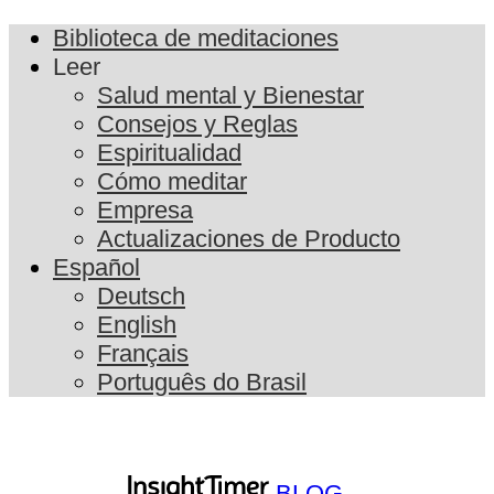
Biblioteca de meditaciones
Leer
Salud mental y Bienestar
Consejos y Reglas
Espiritualidad
Cómo meditar
Empresa
Actualizaciones de Producto
Español
Deutsch
English
Français
Português do Brasil
BLOG