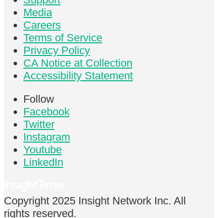
Media
Careers
Terms of Service
Privacy Policy
CA Notice at Collection
Accessibility Statement
Follow
Facebook
Twitter
Instagram
Youtube
LinkedIn
Copyright 2025 Insight Network Inc. All
rights reserved.