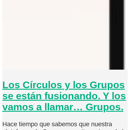
Los Círculos y los Grupos
se están fusionando. Y los
vamos a llamar… Grupos.
Hace tiempo que sabemos que nuestra