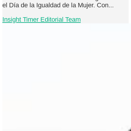
el Día de la Igualdad de la Mujer. Con...
Insight Timer Editorial Team