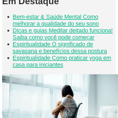
Em Destaque
Bem-estar & Saúde Mental
Como
melhorar a qualidade do seu sono
Dicas e guias
Meditar deitado funciona!
Saiba como você pode começar
Espiritualidade
O significado de
savasana e benefícios dessa postura
Espiritualidade
Como praticar yoga em
casa para iniciantes