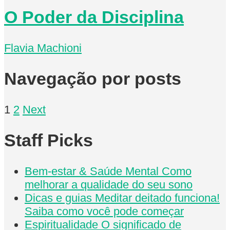
O Poder da Disciplina
Flavia Machioni
Navegação por posts
1
2
Next
Staff Picks
Bem-estar & Saúde Mental
Como
melhorar a qualidade do seu sono
Dicas e guias
Meditar deitado funciona!
Saiba como você pode começar
Espiritualidade
O significado de