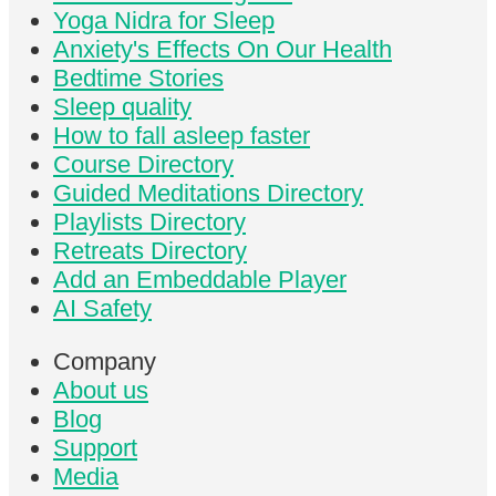
Yoga Nidra for Sleep
Anxiety's Effects On Our Health
Bedtime Stories
Sleep quality
How to fall asleep faster
Course Directory
Guided Meditations Directory
Playlists Directory
Retreats Directory
Add an Embeddable Player
AI Safety
Company
About us
Blog
Support
Media