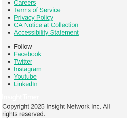
Careers
Terms of Service
Privacy Policy
CA Notice at Collection
Accessibility Statement
Follow
Facebook
Twitter
Instagram
Youtube
LinkedIn
Copyright 2025 Insight Network Inc. All
rights reserved.