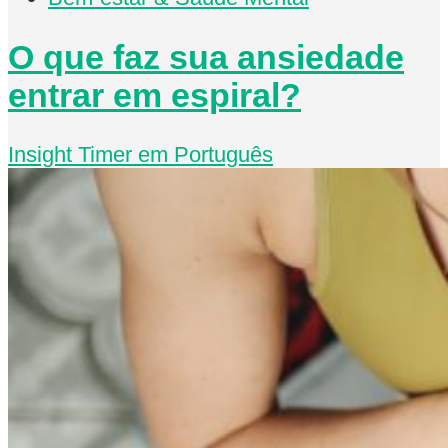
O que faz sua ansiedade
entrar em espiral?
Insight Timer em Português