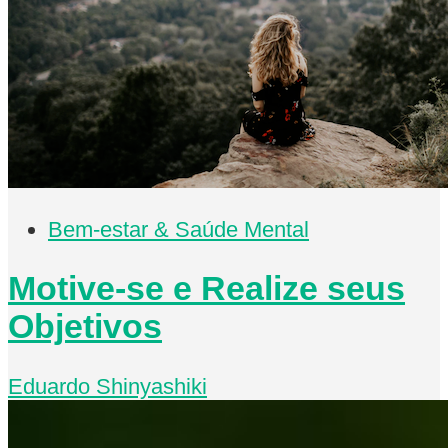
Bem-estar & Saúde Mental
Motive-se e Realize seus
Objetivos
Eduardo Shinyashiki