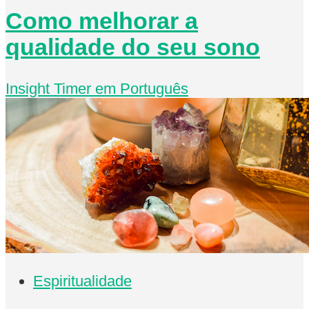
Como melhorar a
qualidade do seu sono
Insight Timer em Português
Espiritualidade