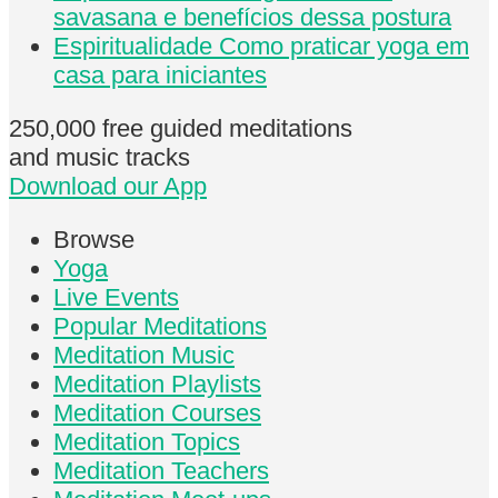
savasana e benefícios dessa postura
Espiritualidade
Como praticar yoga em
casa para iniciantes
250,000 free
guided meditations
and music tracks
Download our App
Browse
Yoga
Live Events
Popular Meditations
Meditation Music
Meditation Playlists
Meditation Courses
Meditation Topics
Meditation Teachers